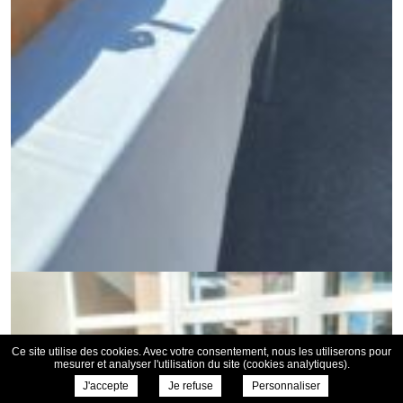
Ce site utilise des cookies. Avec votre consentement, nous les utiliserons pour
mesurer et analyser l'utilisation du site (cookies analytiques).
J'accepte
Je refuse
Personnaliser