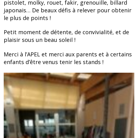
pistolet, molky, rouet, fakir, grenouille, billard
japonais… De beaux défis à relever pour obtenir
le plus de points !
Petit moment de détente, de convivialité, et de
plaisir sous un beau soleil !
Merci à l’APEL et merci aux parents et à certains
enfants d’être venus tenir les stands !