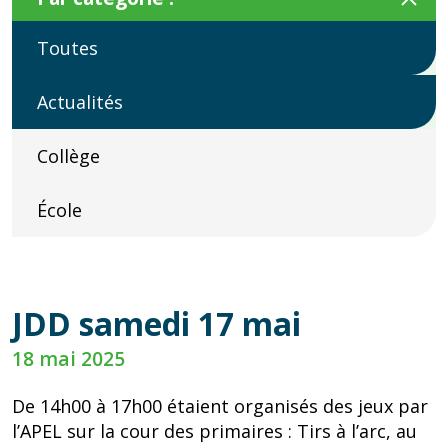
Toutes
Actualités
Collège
École
JDD samedi 17 mai
18 mai 2025
De 14h00 à 17h00 étaient organisés des jeux par
l’APEL sur la cour des primaires : Tirs à l’arc, au