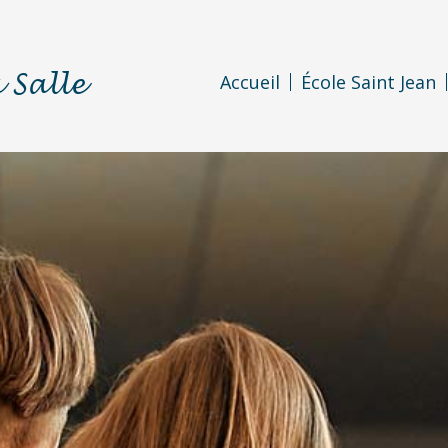
 Salle
Accueil
École Saint Jean