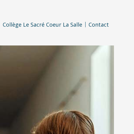
Collège Le Sacré Coeur La Salle
Contact