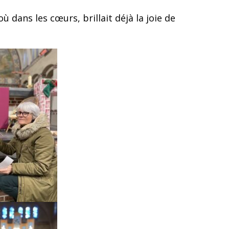
dans les cœurs, brillait déjà la joie de