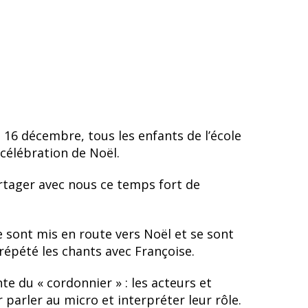
 16 décembre, tous les enfants de l’école
 célébration de Noël.
artager avec nous ce temps fort de
e sont mis en route vers Noël et se sont
répété les chants avec Françoise.
te du « cordonnier » : les acteurs et
 parler au micro et interpréter leur rôle.