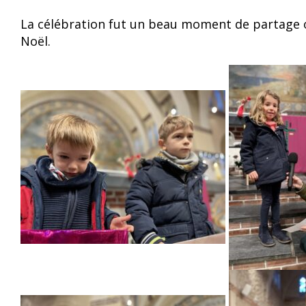
La célébration fut un beau moment de partage où 
Noël.